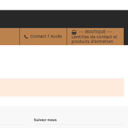
--- BOUTIQUE ---
Contact / Accès
Lentilles de contact et
produits d'entretien
Suivez-nous