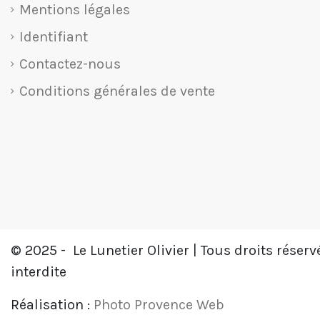
Mentions légales
Identifiant
Contactez-nous
Conditions générales de vente
© 2025 -
Le Lunetier Olivier | Tous droits réser
interdite
Réalisation :
Photo Provence Web