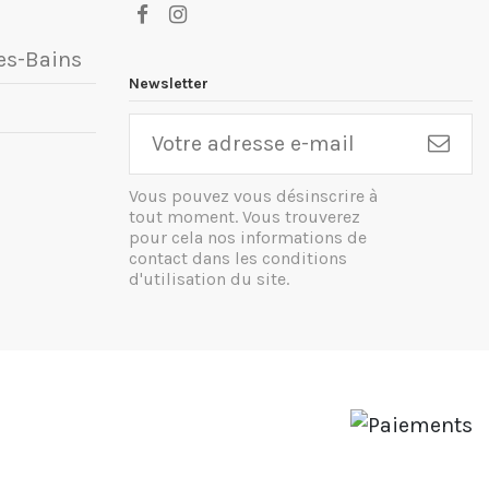
es-Bains
Newsletter
Vous pouvez vous désinscrire à
tout moment. Vous trouverez
pour cela nos informations de
contact dans les conditions
d'utilisation du site.