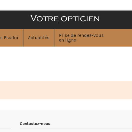
Prise de rendez-vous
s Essilor
Actualités
en ligne
Contactez-nous