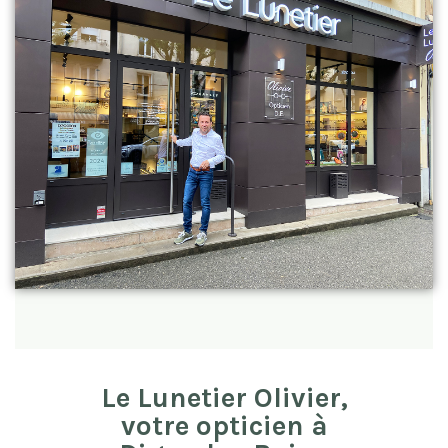
Le Lunetier Olivier,
votre opticien à