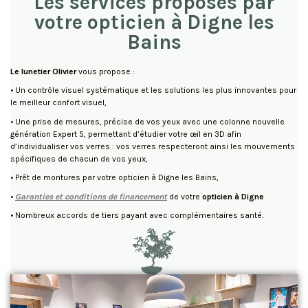
Les services proposés par
votre opticien à Digne les
Bains
Le lunetier Olivier
vous propose :
• Un contrôle visuel systématique et les solutions les plus innovantes pour
le meilleur confort visuel,
• Une prise de mesures, précise de vos yeux avec une colonne nouvelle
génération Expert 5, permettant d’étudier votre œil en 3D afin
d’individualiser vos verres : vos verres respecteront ainsi les mouvements
spécifiques de chacun de vos yeux,
• Prêt de montures par votre opticien à Digne les Bains,
•
Garanties et conditions de financement
de votre
opticien à Digne
• Nombreux accords de tiers payant avec complémentaires santé.