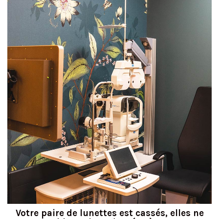
Votre paire de lunettes est cassés, elles ne