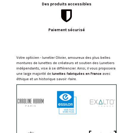
Des produits accessibles
Paiement sécurisé
Votre opticien - lunetier Olivier, amoureux des plus belles
montures de lunettes de créateurs et soutien des Lunetiers
indépendants, vise à se différencier. Ainsi, il vous proposera
une large majorité de
lunettes fabriquées en France
avec
éthique et un historique savoir -faire.