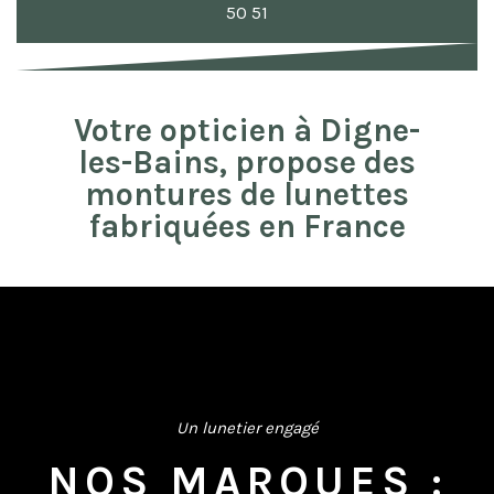
50 51
Votre opticien à Digne-
les-Bains, propose des
montures de lunettes
fabriquées en France
Un lunetier engagé
NOS MARQUES :