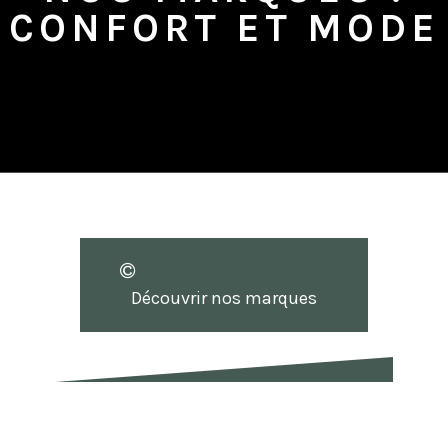
CONFORT ET MODE
Découvrir nos marques