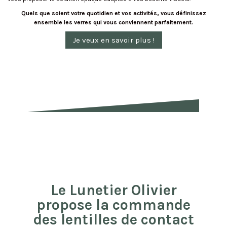
Quels que soient votre quotidien et vos activités, vous définissez
ensemble les verres qui vous conviennent parfaitement.
Je veux en savoir plus !
Le Lunetier Olivier
propose la commande
des lentilles de contact