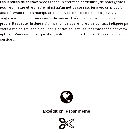
Les lentilles de contact
nécessitent un entretien particulier ; de bons gestes
pour les mettre et les retirer ainsi qu’un nettoyage régulier avec un produit
adapté. Avant toutes manipulations de vos lentilles de contact, lavez-vous
soigneusement les mains avec du savon et séchez-les avec une serviette
propre. Respecter la durée d’utilisation de vos lentilles de contact indiquée par
votre opticien. Utiliser la solution d’entretien lentilles recommandée par votre
opticien. Vous avez une question, votre opticien Le Lunetier Olivier est à votre
service …
Expédition le jour même