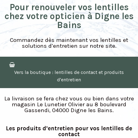
Pour renouveler vos lentilles
chez votre opticien à Digne les
Bains
Commandez dès maintenant vos lentilles et
solutions d’entretien sur notre site.
Vers la boutique : lentilles de contact et produits
d'entretien
La livraison se fera chez vous ou bien dans votre
magasin Le Lunetier Olivier au 8 boulevard
Gassendi, 04000 Digne les Bains.
Les produits d’entretien pour vos lentilles de
contact