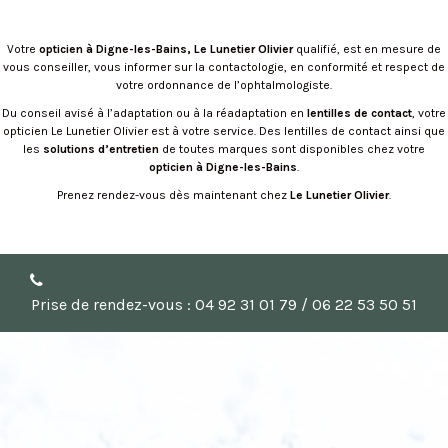
Votre
opticien à Digne-les-Bains,
Le Lunetier Olivier
qualifié, est en mesure de
vous conseiller, vous informer sur la contactologie, en conformité et respect de
votre ordonnance de l’ophtalmologiste.
Du conseil avisé à l’adaptation ou à la réadaptation en
lentilles de contact
, votre
opticien Le Lunetier Olivier est à votre service. Des lentilles de contact ainsi que
les
solutions d’entretien
de toutes marques sont disponibles chez votre
opticien à Digne-les-Bains
.
Prenez rendez-vous dès maintenant chez
Le Lunetier Olivier
.
Prise de rendez-vous : 04 92 31 01 79 / 06 22 53 50 51