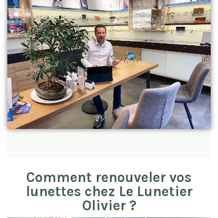
Comment renouveler vos
lunettes chez Le Lunetier
Olivier ?