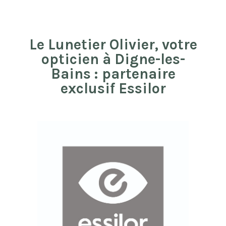
Le Lunetier Olivier, votre
opticien à Digne-les-
Bains : partenaire
exclusif Essilor