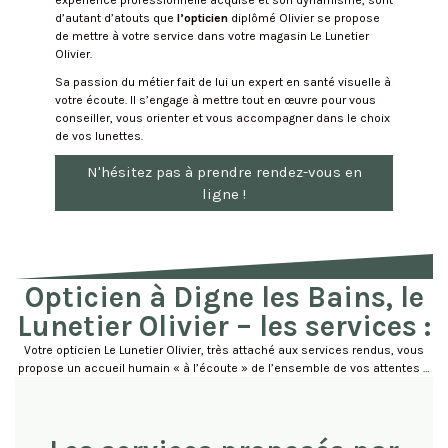
d’autant d’atouts que
l’opticien
diplômé Olivier se propose
de mettre à votre service dans votre magasin Le Lunetier
Olivier.
Sa passion du métier fait de lui un expert en santé visuelle à
votre écoute. Il s’engage à mettre tout en œuvre pour vous
conseiller, vous orienter et vous accompagner dans le choix
de vos lunettes.
N'hésitez pas à prendre rendez-vous en
ligne !
Opticien à Digne les Bains, le
Lunetier Olivier – les services :
Votre opticien Le Lunetier Olivier, très attaché aux services rendus, vous
propose un accueil humain « à l’écoute » de l’ensemble de vos attentes …