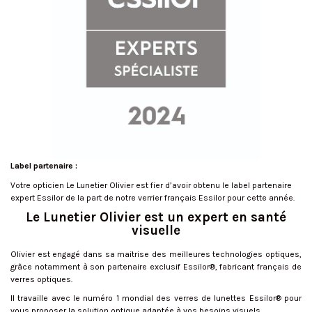
Label partenaire :
Votre opticien Le Lunetier Olivier est fier d’avoir obtenu le label partenaire
expert Essilor de la part de notre verrier français Essilor pour cette année.
Le Lunetier Olivier est un expert en santé
visuelle
Olivier est engagé dans sa maitrise des meilleures technologies optiques,
grâce notamment à son partenaire exclusif Essilor®, fabricant français de
verres optiques.
Il travaille avec le numéro 1 mondial des verres de lunettes Essilor® pour
vous proposer la solution optique adaptée à vos besoins visuels.