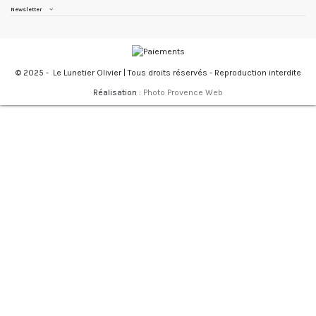
Newsletter
© 2025 -
Le Lunetier Olivier | Tous droits réservés - Reproduction interdite
Réalisation :
Photo Provence Web