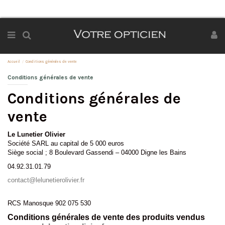
Accueil
Conditions générales de vente
Conditions générales de vente
Conditions générales de
vente
Le Lunetier Olivier
Société SARL au capital de 5 000 euros
Siège social ; 8 Boulevard Gassendi – 04000 Digne les Bains
04.92.31.01.79
contact@lelunetierolivier.fr
RCS Manosque 902 075 530
Conditions générales de vente des produits vendus