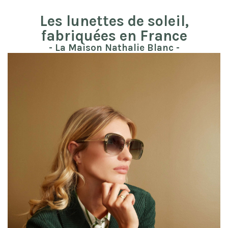
Les lunettes de soleil,
fabriquées en France
- La Maison Nathalie Blanc -