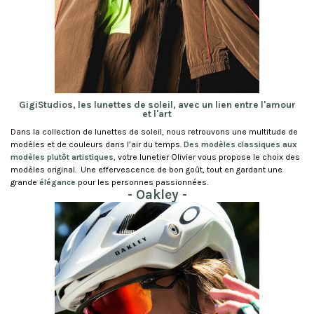
GigiStudios, les lunettes de soleil, avec un lien entre l'amour
et l'art
Dans la collection de lunettes de soleil, nous retrouvons une multitude de
modèles et de couleurs dans l’air du temps.
Des modèles classiques aux
modèles plutôt artistiques
, votre lunetier Olivier vous propose le choix des
modèles original. Une effervescence de bon goût, tout en gardant une
grande
élégance
pour les personnes passionnées.
- Oakley -