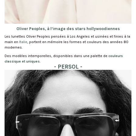
Oliver Peoples, à l’image des stars hollywoodiennes
Les lunettes Oliver Peoples pensées à Los Angeles et usinées et finies à la
main en
Italie
, portent en mémoire les formes et couleurs des années 80
modernes.
Des modèles intemporelles, disponibles dans une palette de
couleurs
classique et uniques
.
- PERSOL -