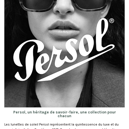
Persol, un héritage de savoir-faire, une collection pour
chacun
Les lunettes de soleil Persol représentent la quintessence du luxe et du