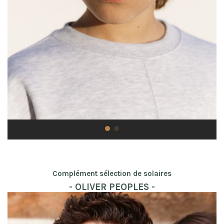
Complément sélection de solaires
- OLIVER PEOPLES -