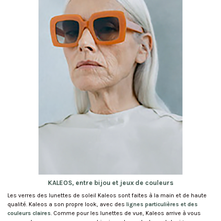
KALEOS, entre bijou et jeux de couleurs
Les verres des lunettes de soleil Kaleos sont faites à la main et de haute
qualité. Kaleos a son propre look, avec des
lignes particulières et des
couleurs claires
. Comme pour les lunettes de vue, Kaleos arrive à vous