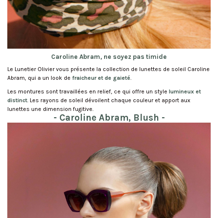
Caroline Abram, ne soyez pas timide
Le Lunetier Olivier vous présente la collection de lunettes de soleil Caroline
Abram, qui a un look de
fraicheur et de gaieté
.
Les montures sont travaillées en relief, ce qui offre un style
lumineux et
distinct
. Les rayons de soleil dévoilent chaque couleur et apport aux
lunettes une dimension fugitive.
- Caroline Abram, Blush -