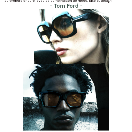
surprendre encore, avec sa combinaison de mode, luxe et design.
- Tom Ford -