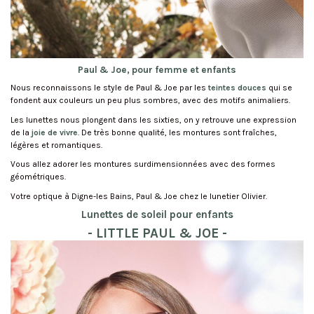
Paul & Joe, pour femme et enfants
Nous reconnaissons le style de Paul & Joe par les
teintes douces
qui se
fondent aux couleurs un peu plus sombres, avec des motifs animaliers.
Les lunettes nous plongent dans les sixties, on y retrouve une expression
de la
joie de vivre
. De très bonne qualité, les montures sont fraîches,
légères et romantiques.
Vous allez adorer les montures surdimensionnées avec des formes
géométriques.
Votre optique à Digne-les Bains, Paul & Joe chez le lunetier Olivier.
Lunettes de soleil pour enfants
- LITTLE PAUL & JOE -