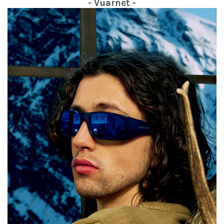
- Vuarnet -