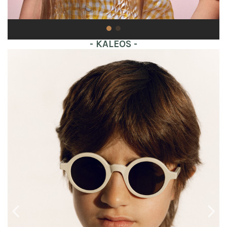
- KALEOS -