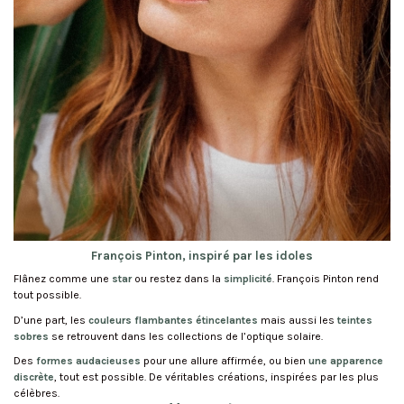
François Pinton, inspiré par les idoles
Flânez comme une
star
ou restez dans la
simplicité
. François Pinton rend
tout possible.
D’une part, les
couleurs flambantes
étincelantes
mais aussi les
teintes
sobres
se retrouvent dans les collections de l’optique solaire.
Des
formes audacieuses
pour une allure affirmée, ou bien
une apparence
discrète
, tout est possible. De véritables créations, inspirées par les plus
célèbres.