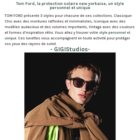
Tom Ford, la protection solaire new yorkaise, un style
personnel et unique
TOM FORD présente 3 styles pour chacune de ses collections. Classique-
Chic avec des montures raffinées et minimalistes, Iconique avec des
modèles audacieux et des volumes importants, Vintage avec des couleurs
et formes d’inspiration rétro. Vous allez y trouver votre
style personnel et
unique
. Ces lunettes vous accompagnent en toute activité pour protéger
vos yeux des rayons de soleil.
- GIGIStudios-