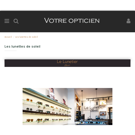
Accueil
Les lunettes de soleil
Les lunettes de soleil