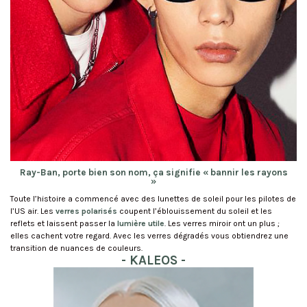
Ray-Ban, porte bien son nom, ça signifie « bannir les rayons
»
Toute l’histoire a commencé avec des lunettes de soleil pour les pilotes de
l’US air. Les
verres polarisés
coupent l’éblouissement du soleil et les
reflets et laissent passer la
lumière utile
. Les verres miroir ont un plus ;
elles cachent votre regard. Avec les verres dégradés vous obtiendrez une
transition de nuances de couleurs.
- KALEOS -