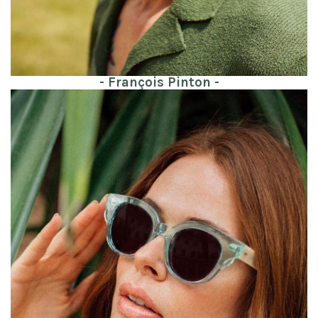
- François Pinton -