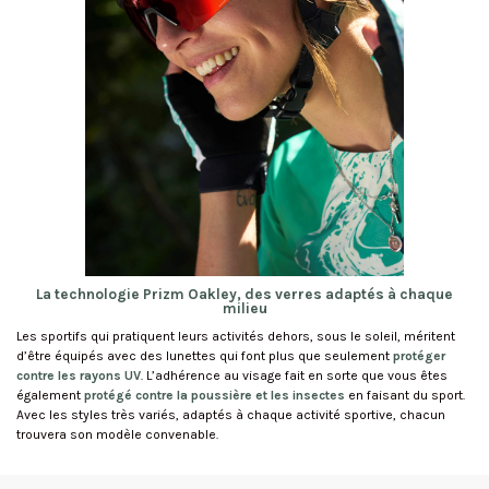
La technologie Prizm Oakley, des verres adaptés à chaque
milieu
Les sportifs qui pratiquent leurs activités dehors, sous le soleil, méritent
d’être équipés avec des lunettes qui font plus que seulement
protéger
contre les rayons UV
. L’adhérence au visage fait en sorte que vous êtes
également
protégé contre la poussière et les insectes
en faisant du sport.
Avec les styles très variés, adaptés à chaque activité sportive, chacun
trouvera son modèle convenable.